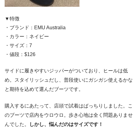
▼特徴
・ブランド：EMU Australia
・カラー：ネイビー
・サイズ：7
・値段：$126
サイドに履きやすいジッパーがついており、ヒールは低
め。スタイリッシュだし、普段使いにガシガシ使えるかな
と期待を込めて選んだブーツです。
購入するにあたって、店頭で試着はばっちりしました。こ
のブーツで店内をウロウロ。歩き心地は全く問題ありませ
んでした。
しかし、悩んだのはサイズです！