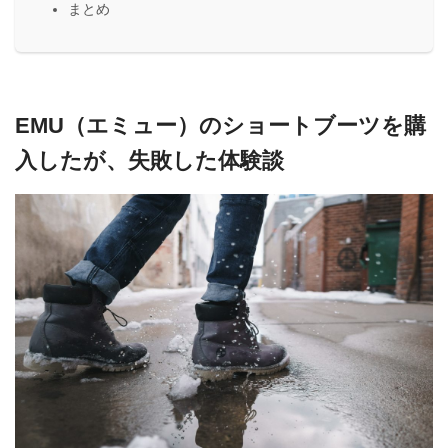
まとめ
EMU（エミュー）のショートブーツを購
入したが、失敗した体験談