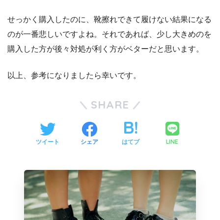
せっかく購入したのに、靴擦れできて履けない結果になる
のが一番悲しいですよね。それであれば、少し大きめのを
購入した方が後々対処が利く方がベターだと思います。
以上、参考になりましたら幸いです。
SHARE
LINE
ツイート
シェア
はてブ