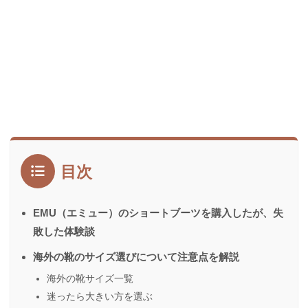
目次
EMU（エミュー）のショートブーツを購入したが、失
敗した体験談
海外の靴のサイズ選びについて注意点を解説
海外の靴サイズ一覧
迷ったら大きい方を選ぶ