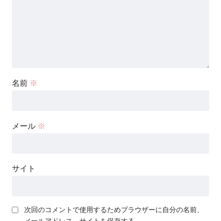
名前
※
メール
※
サイト
次回のコメントで使用するためブラウザーに自分の名前、
メールアドレス、サイトを保存する。