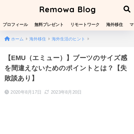
Remowa Blog
プロフィール
無料プレゼント
リモートワーク
海外移住
マ
ホーム
海外移住
海外生活のヒント
【EMU（エミュー）】ブーツのサイズ感
を間違えないためのポイントとは？【失
敗談あり】
2020年8月17日
2023年8月20日