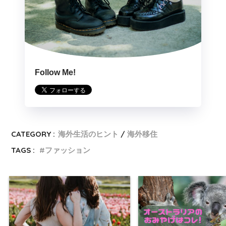
Follow Me!
CATEGORY :
海外生活のヒント
海外移住
TAGS :
ファッション