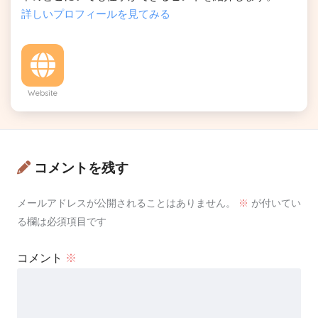
詳しいプロフィールを見てみる
Website
コメントを残す
メールアドレスが公開されることはありません。
※
が付いてい
る欄は必須項目です
コメント
※