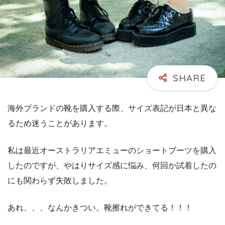
海外ブランドの靴を購入する際、サイズ表記が日本と異な
るため迷うことがあります。
私は最近オーストラリアエミューのショートブーツを購入
したのですが、やはりサイズ感に悩み、何回か試着したの
にも関わらず失敗しました。
あれ、、、なんかきつい。靴擦れができてる！！！