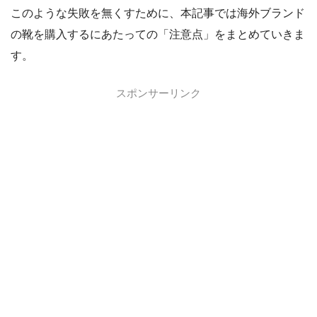
このような失敗を無くすために、本記事では海外ブランド
の靴を購入するにあたっての「注意点」をまとめていきま
す。
スポンサーリンク