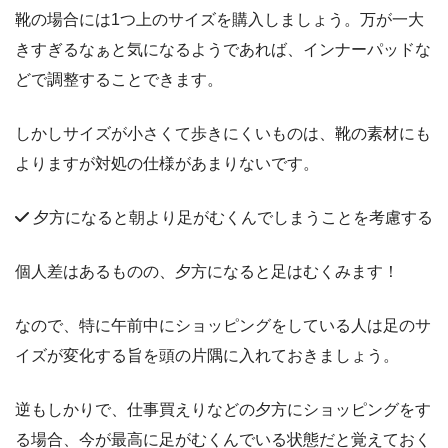
靴の場合には1つ上のサイズを購入しましょう。万が一大
きすぎるなぁと気になるようであれば、インナーパッドな
どで調整することできます。
しかしサイズが小さくて歩きにくいものは、靴の素材にも
よりますが対処の仕様があまりないです。
夕方になると朝より足がむくんでしまうことを考慮する
個人差はあるものの、夕方になると足はむくみます！
なので、特に午前中にショッピングをしている人は足のサ
イズが変化する旨を頭の片隅に入れておきましょう。
逆もしかりで、仕事買えりなどの夕方にショッピングをす
る場合、今が最高に足がむくんでいる状態だと覚えておく