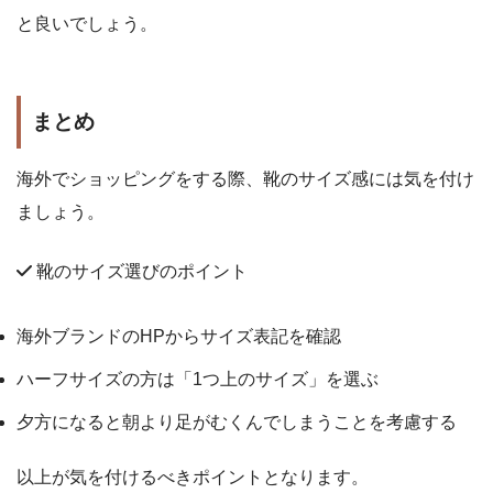
と良いでしょう。
まとめ
海外でショッピングをする際、靴のサイズ感には気を付け
ましょう。
靴のサイズ選びのポイント
海外ブランドのHPからサイズ表記を確認
ハーフサイズの方は「1つ上のサイズ」を選ぶ
夕方になると朝より足がむくんでしまうことを考慮する
以上が気を付けるべきポイントとなります。