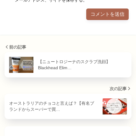
前の記事
【ニュートロジーナのスクラブ洗顔】
Blackhead Elim…
次の記事
オーストラリアのチョコと言えば？【有名ブ
ランドからスーパーで買…