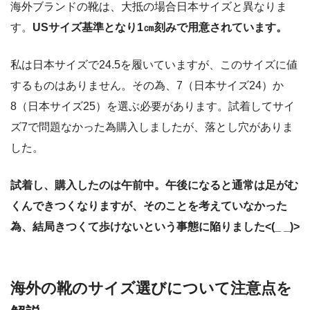
海外ブランドの靴は、大抵の場合日本サイズと異なりま
す。
USサイズ基準となり1㎝刻みで用意されています。
私は日本サイズで24.5を履いていますが、このサイズに値
するものはありません。その為、7（日本サイズ24）か
8（日本サイズ25）を選ぶ必要があります。試着してサイ
ズ7で問題なかった為購入しましたが、落とし穴がありま
した。
試着し、購入したのは午前中。午後になると通常は足がむ
くんできつくなりますが、そのことを考えていなかった
為、結局きつくて歩けないという事態に陥りました<(_ _)>
海外の靴のサイズ選びについて注意点を