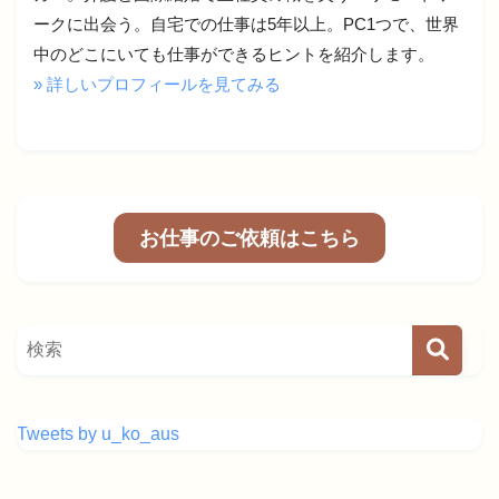
ークに出会う。自宅での仕事は5年以上。PC1つで、世界
中のどこにいても仕事ができるヒントを紹介します。
» 詳しいプロフィールを見てみる
お仕事のご依頼はこちら
Tweets by u_ko_aus