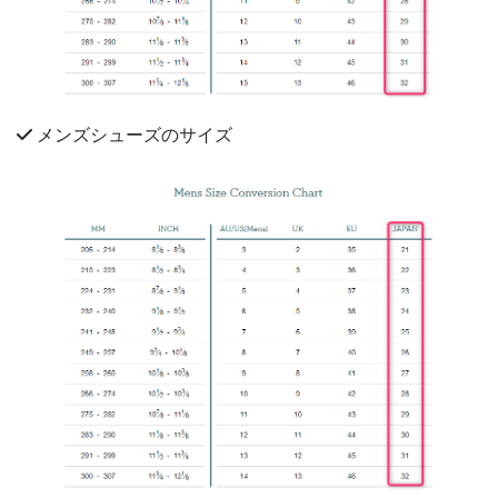
メンズシューズのサイズ