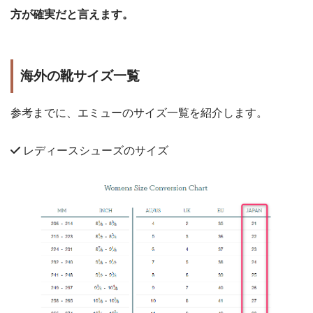
方が確実だと言えます。
海外の靴サイズ一覧
参考までに、エミューのサイズ一覧を紹介します。
レディースシューズのサイズ