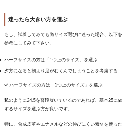
迷ったら大きい方を選ぶ
もし、試着してみても尚サイズ選びに迷った場合、以下を
参考にしてみて下さい。
ハーフサイズの方は「1つ上のサイズ」を選ぶ
夕方になると朝より足がむくんでしまうことを考慮する
ハーフサイズの方は「1つ上のサイズ」を選ぶ
私のように24.5を普段履いているのであれば、基本25に値
するサイズを選ぶ方が良いです。
特に、合成皮革やエナメルなどの伸びにくい素材を使った