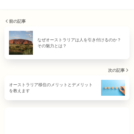
前の記事
なぜオーストラリアは人を引き付けるのか？
その魅力とは？
次の記事
オーストラリア移住のメリットとデメリット
を教えます