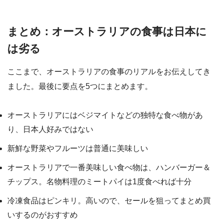
まとめ：オーストラリアの食事は日本に
は劣る
ここまで、オーストラリアの食事のリアルをお伝えしてき
ました。最後に要点を5つにまとめます。
オーストラリアにはベジマイトなどの独特な食べ物があ
り、日本人好みではない
新鮮な野菜やフルーツは普通に美味しい
オーストラリアで一番美味しい食べ物は、ハンバーガー＆
チップス。名物料理のミートパイは1度食べれば十分
冷凍食品はピンキリ。高いので、セールを狙ってまとめ買
いするのがおすすめ