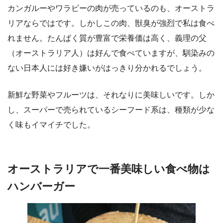
カンガルーやワラビーの肉が売っているのも、オーストラ
リアならではです。しかしこの肉、獣臭が強烈で私は食べ
れません。たんぱく質が豊富で栄養価は高く、義理の父
（オーストラリア人）は好んで食べていますが、馴染みの
ない日本人には好き嫌いがはっきり分かれるでしょう。
新鮮な野菜やフルーツは、それなりに美味しいです。しか
し、スーパーで売られているシーフード系は、種類が少な
く味もイマイチでした。
オーストラリアで一番美味しい食べ物は
ハンバーガー