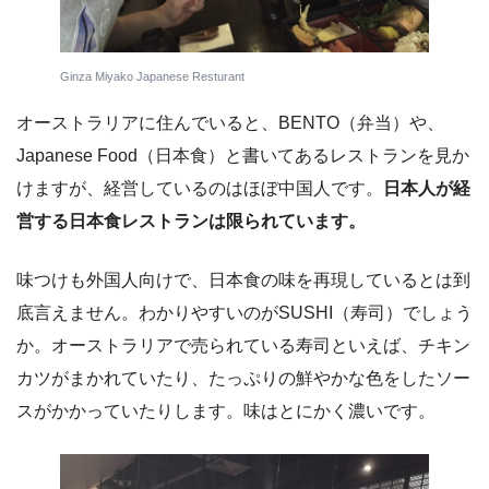
Ginza Miyako Japanese Resturant
オーストラリアに住んでいると、BENTO（弁当）や、
Japanese Food（日本食）と書いてあるレストランを見か
けますが、経営しているのはほぼ中国人です。
日本人が経
営する日本食レストランは限られています。
味つけも外国人向けで、日本食の味を再現しているとは到
底言えません。わかりやすいのがSUSHI（寿司）でしょう
か。オーストラリアで売られている寿司といえば、チキン
カツがまかれていたり、たっぷりの鮮やかな色をしたソー
スがかかっていたりします。味はとにかく濃いです。