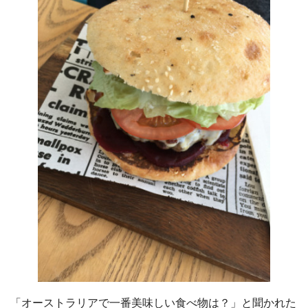
「オーストラリアで一番美味しい食べ物は？」と聞かれた