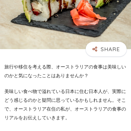
旅行や移住を考える際、オーストラリアの食事は美味しい
のかと気になったことはありませんか？
美味しい食べ物で溢れている日本に住む日本人が、実際に
どう感じるのかと疑問に思っているかもしれません。そこ
で、オーストラリア在住の私が、オーストラリアの食事の
リアルをお伝えしていきます。