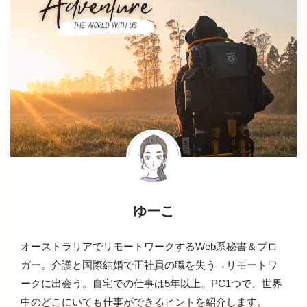
ゆーこ
オーストラリアでリモートワークするWeb系秘書＆ブロ
ガー。介護と国際結婚で正社員の職を失う→リモートワ
ークに出会う。自宅での仕事は5年以上。PC1つで、世界
中のどこにいても仕事ができるヒントを紹介します。