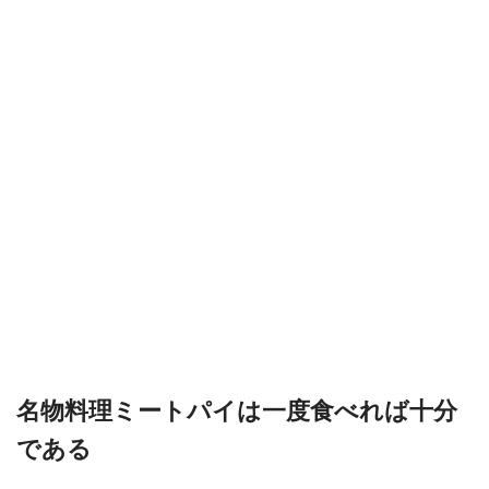
名物料理ミートパイは一度食べれば十分
である