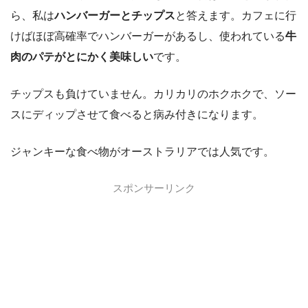
ら、私は
ハンバーガーとチップス
と答えます。カフェに行
けばほぼ高確率でハンバーガーがあるし、使われている
牛
肉のパテがとにかく美味しい
です。
チップスも負けていません。カリカリのホクホクで、ソー
スにディップさせて食べると病み付きになります。
ジャンキーな食べ物がオーストラリアでは人気です。
スポンサーリンク