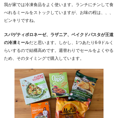
我が家では冷凍食品をよく使います。ランチにチンして食
べれるミールをストックしていますが、お味の程は、、、
ピンキリですね。
スパゲティボロネーゼ、ラザニア、ベイクドパスタが王道
の冷凍ミール
だと思います。しかし、1つあたり6-9ドルく
らいするので結構高めです。週替わりでセールをよくやる
ため、そのタイミングで購入しています。