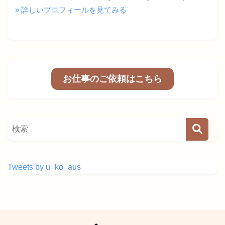
» 詳しいプロフィールを見てみる
お仕事のご依頼はこちら
Tweets by u_ko_aus