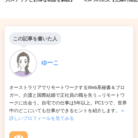
この記事を書いた人
ゆーこ
オーストラリアでリモートワークするWeb系秘書＆ブロ
ガー。介護と国際結婚で正社員の職を失う→リモートワ
ークに出会う。自宅での仕事は5年以上。PC1つで、世界
中のどこにいても仕事ができるヒントを紹介します。
»
詳しいプロフィールを見てみる