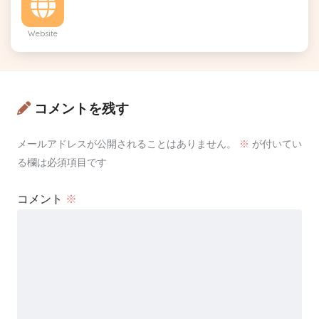
Website
コメントを残す
メールアドレスが公開されることはありません。
※
が付いてい
る欄は必須項目です
コメント
※