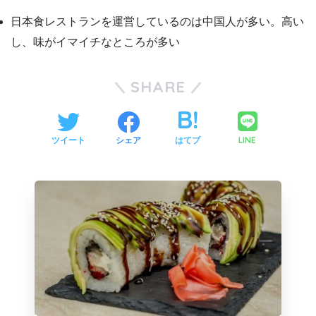
日本食レストランを運営しているのは中国人が多い。高い
し、味がイマイチなところが多い
SHARE
LINE
ツイート
シェア
はてブ