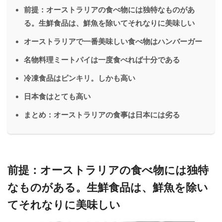
前提：オーストラリアの食べ物には独特なものがあ
る。生鮮食品は、鮮魚を除いてそれなりに美味しい
オーストラリアで一番美味しい食べ物はハンバーガー
名物料理ミートパイは一度食べれば十分である
冷凍食品はピンキリ。しかも高い
日本食はとても高い
まとめ：オーストラリアの食事は日本には劣る
前提：オーストラリアの食べ物には独特
なものがある。生鮮食品は、鮮魚を除い
てそれなりに美味しい