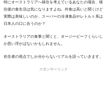
特にオーストラリアへ移住を考えているあなたの場合、移
住後の食生活は気になりますよね。外食は高いと聞くけど
実際は美味しいのか、スーパーの冷凍食品やレトルト系は
日本人の口に合うのか？
オーストラリアの食事と聞くと、オージービーフくらいし
か思い浮かばないかもしれません。
在住者の視点でしか分からないリアルを語っていきます。
スポンサーリンク