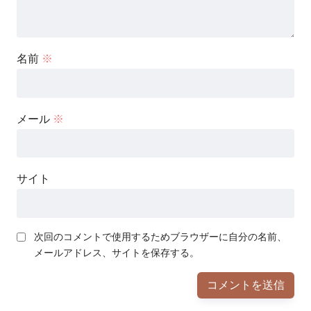
名前
※
メール
※
サイト
次回のコメントで使用するためブラウザーに自分の名前、
メールアドレス、サイトを保存する。