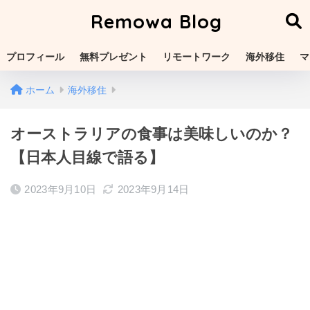
Remowa Blog
プロフィール
無料プレゼント
リモートワーク
海外移住
マ
ホーム
海外移住
オーストラリアの食事は美味しいのか？
【日本人目線で語る】
2023年9月10日
2023年9月14日