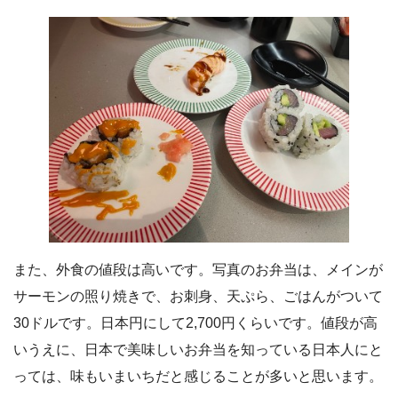
また、外食の値段は高いです。写真のお弁当は、メインが
サーモンの照り焼きで、お刺身、天ぷら、ごはんがついて
30ドルです。日本円にして2,700円くらいです。値段が高
いうえに、日本で美味しいお弁当を知っている日本人にと
っては、味もいまいちだと感じることが多いと思います。