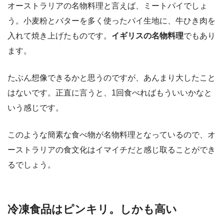
オーストラリアの名物料理と言えば、ミートパイでしょ
う。小麦粉とバターを多く使ったパイ生地に、牛ひき肉を
入れて焼き上げたものです。
イギリスの名物料理
でもあり
ます。
たぶん想像できるかと思うのですが、あんまり大したこと
はないです。正直に言うと、1回食べればもういいかなと
いう感じです。
このような簡素な食べ物が名物料理となっているので、オ
ーストラリアの食文化はイマイチだと感じ取ることができ
るでしょう。
冷凍食品はピンキリ。しかも高い