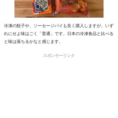
冷凍の餃子や、ソーセージパイも良く購入しますが、いず
れにせよ味はごく「普通」です。日本の冷凍食品と比べる
と味は落ちるかなと感じます。
スポンサーリンク