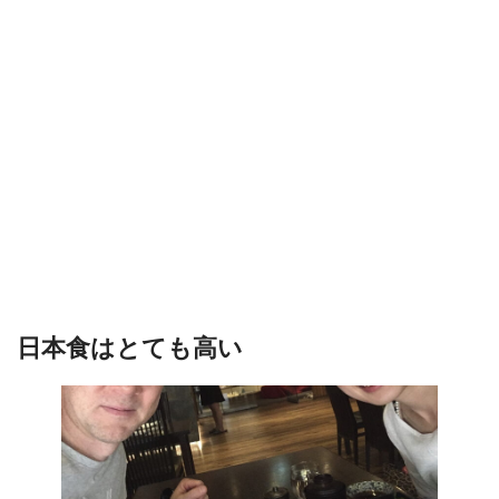
日本食はとても高い