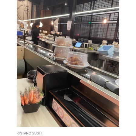
KINTARO SUSHI