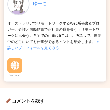
ゆーこ
オーストラリアでリモートワークするWeb系秘書＆ブロ
ガー。介護と国際結婚で正社員の職を失う→リモートワ
ークに出会う。自宅での仕事は5年以上。PC1つで、世界
中のどこにいても仕事ができるヒントを紹介します。
»
詳しいプロフィールを見てみる
Website
コメントを残す