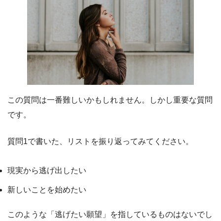
この質問は一番難しいかもしれません。しかし重要な質問
です。
質問1で書いた、リストを振り返ってみてください。
現実から逃げ出したい
新しいことを始めたい
このような「逃げたい願望」を指しているものはないでし