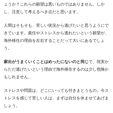
ょうか？これらの願望は悪いものではありません。しか
し、注意して考えるべき点だと思います。
人間はそもそも、苦しい状況から逃げたいと思うようにで
きています。責任やストレスから逃れたいという願望が、
海外移住の理由を左右することだって大いにあるでしょ
う。
家出がうまくいくことはめったにないのと同じ
で、現実か
らただ逃げたいという理由で海外移住するのは少し危険か
もしれません。
ストレスや問題は、どこにいっても付きまとうもの。今ス
トレスを感じて苦しい人は、まずは自分を休ませてあげま
しょう。