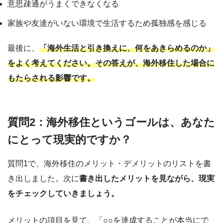
意思疎通がうまくできなくなる
家族や友達がいない環境で生活するため孤独感を感じる
最後に、
「海外生活と引き換えに、何をあきらめるのか」
をよく考えてください。その答えが、海外移住した場合に
もたらされる影響です。
質問2：海外移住というゴールは、あなた
にとって現実的ですか？
質問1で、海外移住のメリット・デメリットのリストを書
き出しました。次に
書き出したメリットを見ながら、現実
をチェックしていきましょう。
メリットの項目を見て、「○○を達成することが本当にで