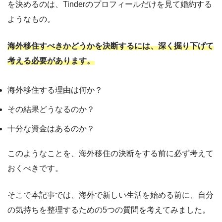
を決めるのは、Tinderのプロフィールだけを見て婚約する
ようなもの。
海外移住すべきかどうかを決断するには、深く掘り下げて
考える必要があります。
海外移住する理由は何か？
その結果どうなるのか？
十分な資金はあるのか？
このようなことを、海外移住の決断をする前に必ず考えて
おくべきです。
そこで本記事では、海外で新しい生活を始める前に、自分
の気持ちを整理するための5つの質問を考えてみました。