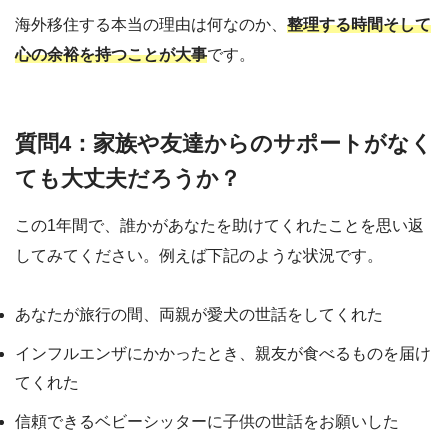
海外移住する本当の理由は何なのか、
整理する時間そして
心の余裕を持つことが大事
です。
質問4：家族や友達からのサポートがなく
ても大丈夫だろうか？
この1年間で、誰かがあなたを助けてくれたことを思い返
してみてください。例えば下記のような状況です。
あなたが旅行の間、両親が愛犬の世話をしてくれた
インフルエンザにかかったとき、親友が食べるものを届け
てくれた
信頼できるベビーシッターに子供の世話をお願いした