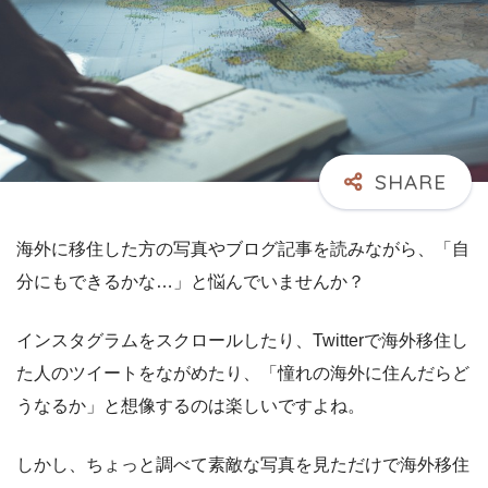
海外に移住した方の写真やブログ記事を読みながら、「自
分にもできるかな…」と悩んでいませんか？
インスタグラムをスクロールしたり、Twitterで海外移住し
た人のツイートをながめたり、「憧れの海外に住んだらど
うなるか」と想像するのは楽しいですよね。
しかし、ちょっと調べて素敵な写真を見ただけで海外移住