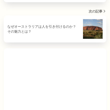
次の記事
なぜオーストラリアは人を引き付けるのか？
その魅力とは？