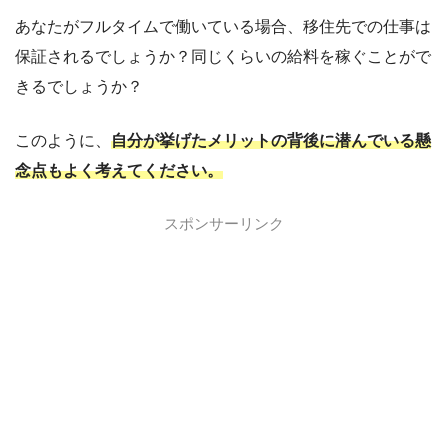
あなたがフルタイムで働いている場合、移住先での仕事は
保証されるでしょうか？同じくらいの給料を稼ぐことがで
きるでしょうか？
このように、
自分が挙げたメリットの背後に潜んでいる懸
念点もよく考えてください。
スポンサーリンク