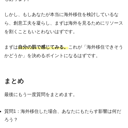
しかし、もしあなたが本当に海外移住を検討しているな
ら、創意工夫を凝らし、まずは海外を見るためにリソース
を割くこともいとわないはずです。
まずは
自分の肌で感じてみる。
これが「海外移住できそう
かどうか」を決めるポイントになるはずです。
まとめ
最後にもう一度質問をまとめます。
質問1：海外移住した場合、あなたにもたらす影響は何だ
ろう？