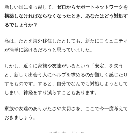
新しい国に引っ越して、
ゼロからサポートネットワークを
構築しなければならなくなったとき、あなたはどう対処す
るでしょうか？
私は、たとえ海外移住したとしても、新たにコミュニティ
が簡単に築けるだろうと思っていました。
しかし、近くに家族や友達がいるという「安定」を失う
と、新しく出会う人にヘルプを求めるのが難しく感じたり
するものです。すると、自分でなんでも対処しようとして
しまい、神経をすり減らすこともあります。
家族や友達のありがたさや大切さを、ここで今一度考えて
おきましょう。