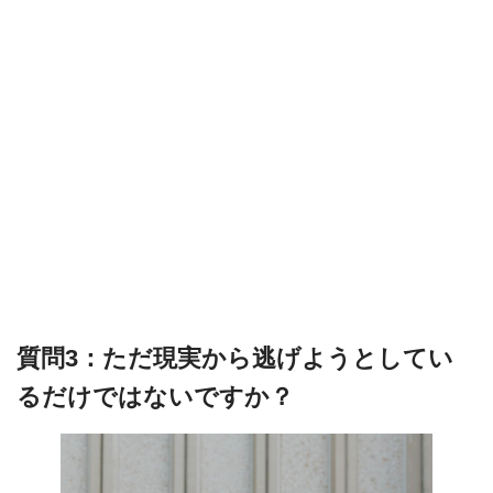
質問3：ただ現実から逃げようとしてい
るだけではないですか？