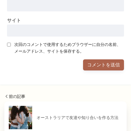
サイト
次回のコメントで使用するためブラウザーに自分の名前、
メールアドレス、サイトを保存する。
前の記事
オーストラリアで友達や知り合いを作る方法