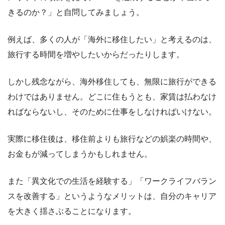
きるのか？」と自問してみましょう。
例えば、多くの人が「海外に移住したい」と考えるのは、
旅行する時間を増やしたいからだったりします。
しかし残念ながら、海外移住しても、無限に旅行ができる
わけではありません。どこに住もうとも、家賃は払わなけ
ればならないし、そのために仕事をしなければいけない。
実際に移住後は、移住前よりも旅行などの娯楽の時間や、
お金もが減ってしまうかもしれません。
また「異文化での生活を経験する」「ワークライフバラン
スを改善する」というようなメリットは、自分のキャリア
を大きく揺さぶることになります。