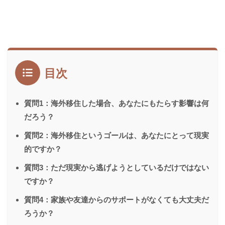
目次
質問1：海外移住した場合、あなたにもたらす影響は何
だろう？
質問2：海外移住というゴールは、あなたにとって現実
的ですか？
質問3：ただ現実から逃げようとしているだけではない
ですか？
質問4：家族や友達からのサポートがなくても大丈夫だ
ろうか？