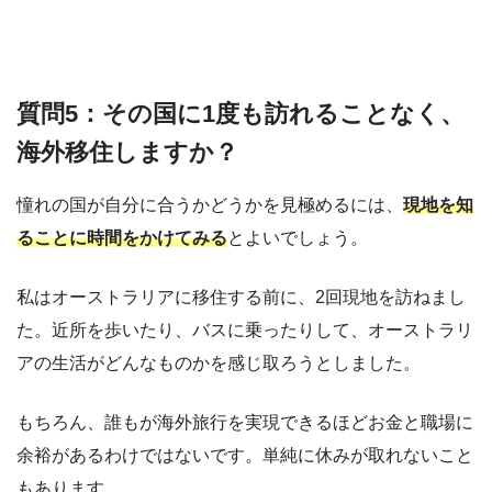
質問5：その国に1度も訪れることなく、
海外移住しますか？
憧れの国が自分に合うかどうかを見極めるには、
現地を知
ることに時間をかけてみる
とよいでしょう。
私はオーストラリアに移住する前に、2回現地を訪ねまし
た。近所を歩いたり、バスに乗ったりして、オーストラリ
アの生活がどんなものかを感じ取ろうとしました。
もちろん、誰もが海外旅行を実現できるほどお金と職場に
余裕があるわけではないです。単純に休みが取れないこと
もあります。