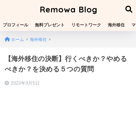
Remowa Blog
プロフィール
無料プレゼント
リモートワーク
海外移住
マ
ホーム
海外移住
【海外移住の決断】行くべきか？やめる
べきか？を決める５つの質問
2023年9月5日