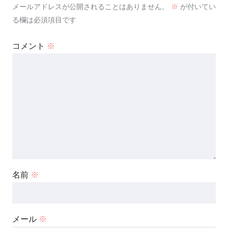
メールアドレスが公開されることはありません。
※
が付いてい
る欄は必須項目です
コメント
※
名前
※
メール
※