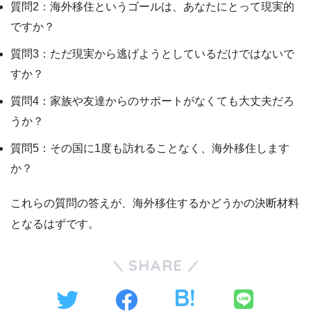
質問2：海外移住というゴールは、あなたにとって現実的
ですか？
質問3：ただ現実から逃げようとしているだけではないで
すか？
質問4：家族や友達からのサポートがなくても大丈夫だろ
うか？
質問5：その国に1度も訪れることなく、海外移住します
か？
これらの質問の答えが、海外移住するかどうかの決断材料
となるはずです。
SHARE