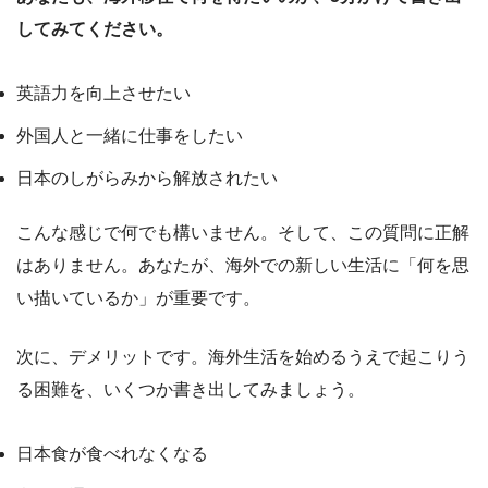
してみてください。
英語力を向上させたい
外国人と一緒に仕事をしたい
日本のしがらみから解放されたい
こんな感じで何でも構いません。そして、この質問に正解
はありません。あなたが、海外での新しい生活に「何を思
い描いているか」が重要です。
次に、デメリットです。海外生活を始めるうえで起こりう
る困難を、いくつか書き出してみましょう。
日本食が食べれなくなる