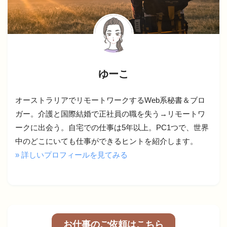
ゆーこ
オーストラリアでリモートワークするWeb系秘書＆ブロ
ガー。介護と国際結婚で正社員の職を失う→リモートワ
ークに出会う。自宅での仕事は5年以上。PC1つで、世界
中のどこにいても仕事ができるヒントを紹介します。
» 詳しいプロフィールを見てみる
お仕事のご依頼はこちら