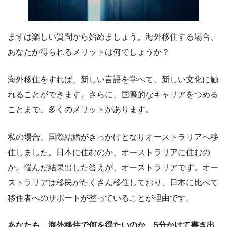
まずは楽しい質問から始めましょう。海外移住する場合、
あなたが得られるメリットは何でしょうか？
海外移住をすれば、新しい言語を学べて、新しい文化に触
れることができます。さらに、国際的なキャリアをつめる
ことまで、多くのメリットがあります。
私の場合、国際結婚がきっかけとなりオーストラリアへ移
住しました。日本に住むのか、オーストラリアに住むの
か。悩んだ結果出した答えが、オーストラリアです。オー
ストラリアは移民がたくさん移住しており、日本に比べて
移住者へのサポートが整っていることが理由です。
あなたも、海外移住で何を得たいのか、5分かけて書き出