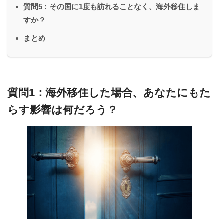
質問5：その国に1度も訪れることなく、海外移住しま
すか？
まとめ
質問1：海外移住した場合、あなたにもた
らす影響は何だろう？