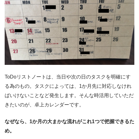
ToDoリストノートは、当日や次の日のタスクを明確にす
る為のもの。タスクによっては、1か月先に対応しなけれ
ばいけないことなど発生します。そんな時活用していただ
きたいのが、卓上カレンダーです。
なぜなら、1か月の大まかな流れがこれ1つで把握できるた
め。