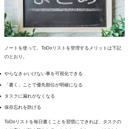
ノートを使って、ToDoリストを管理するメリットは下記
のとおり。
やらなきゃいけない事を可視化できる
「書く」ことで優先順位が明確になる
タスクに漏れがなくなる
保存忘れを防げる
ToDoリストを毎日書くことを習慣にできれば、タスクの