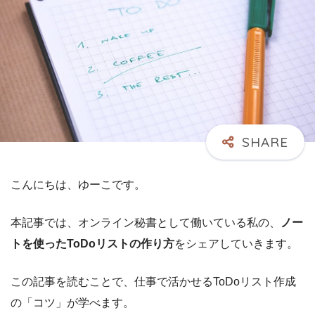
こんにちは、ゆーこです。
本記事では、オンライン秘書として働いている私の、
ノー
トを使ったToDoリストの作り方
をシェアしていきます。
この記事を読むことで、仕事で活かせるToDoリスト作成
の「コツ」が学べます。