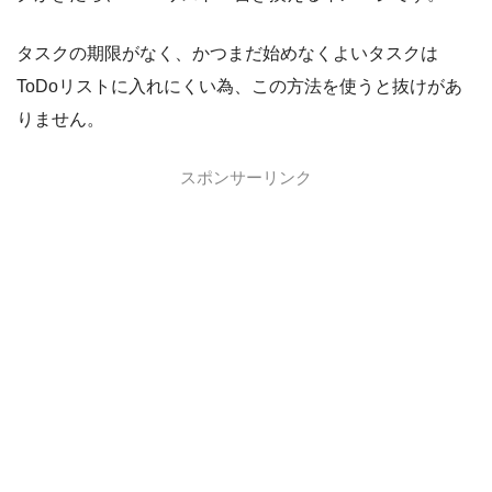
タスクの期限がなく、かつまだ始めなくよいタスクは
ToDoリストに入れにくい為、この方法を使うと抜けがあ
りません。
スポンサーリンク