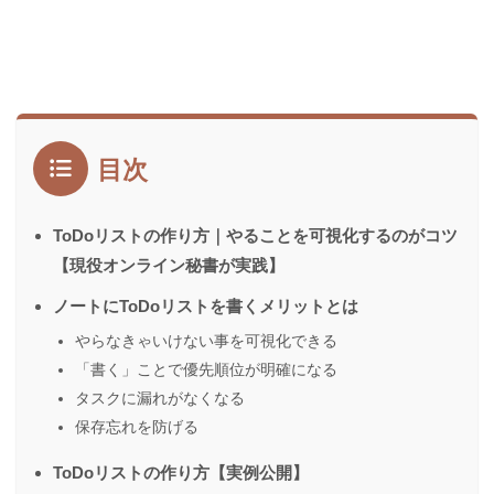
目次
ToDoリストの作り方｜やることを可視化するのがコツ
【現役オンライン秘書が実践】
ノートにToDoリストを書くメリットとは
やらなきゃいけない事を可視化できる
「書く」ことで優先順位が明確になる
タスクに漏れがなくなる
保存忘れを防げる
ToDoリストの作り方【実例公開】