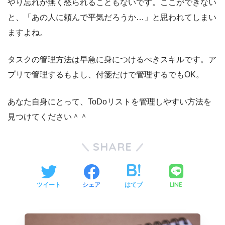
やり忘れが無く怒られることもないです。ここができない
と、「あの人に頼んで平気だろうか…」と思われてしまい
ますよね。
タスクの管理方法は早急に身につけるべきスキルです。ア
プリで管理するもよし、付箋だけで管理するでもOK。
あなた自身にとって、ToDoリストを管理しやすい方法を
見つけてください＾＾
SHARE
LINE
ツイート
シェア
はてブ