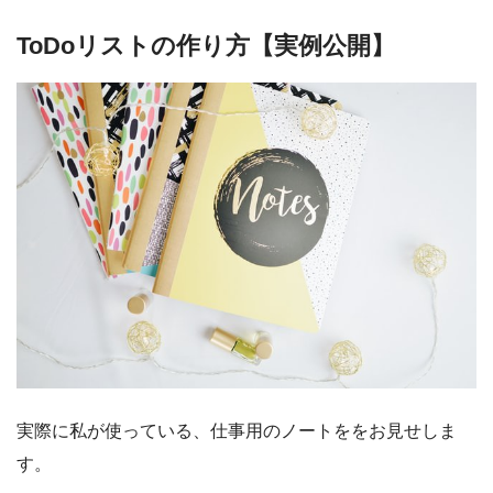
ToDoリストの作り方【実例公開】
実際に私が使っている、仕事用のノートををお見せしま
す。