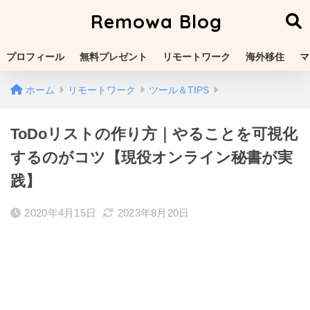
Remowa Blog
プロフィール
無料プレゼント
リモートワーク
海外移住
マ
ホーム
リモートワーク
ツール＆TIPS
ToDoリストの作り方｜やることを可視化
するのがコツ【現役オンライン秘書が実
践】
2020年4月15日
2023年8月20日