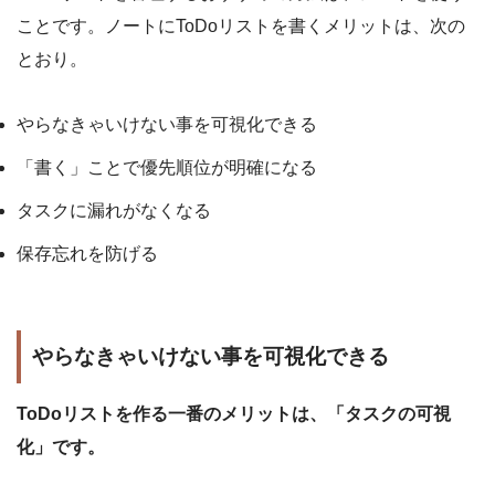
ことです。ノートにToDoリストを書くメリットは、次の
とおり。
やらなきゃいけない事を可視化できる
「書く」ことで優先順位が明確になる
タスクに漏れがなくなる
保存忘れを防げる
やらなきゃいけない事を可視化できる
ToDoリストを作る一番のメリットは、「タスクの可視
化」です。