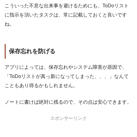
こういった不意な出来事を避けるためにも、ToDoリスト
に指示を頂いたタスクは、常に記載しておくと良いです
ね。
保存忘れを防げる
アプリによっては、保存忘れやシステム障害が原因で、
「ToDoリストが真っ新になってしまった、、、」なんて
こともあり得るかもしれません。
ノートに書けば絶対に残るので、その点は安心できます。
スポンサーリンク