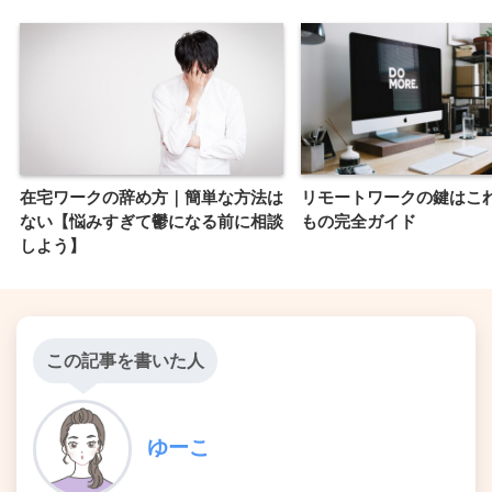
在宅ワークの辞め方｜簡単な方法は
リモートワークの鍵はこ
ない【悩みすぎて鬱になる前に相談
もの完全ガイド
しよう】
この記事を書いた人
ゆーこ