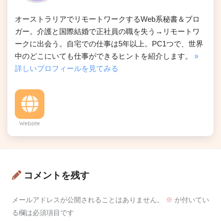
オーストラリアでリモートワークするWeb系秘書＆ブロ
ガー。介護と国際結婚で正社員の職を失う→リモートワ
ークに出会う。自宅での仕事は5年以上。PC1つで、世界
中のどこにいても仕事ができるヒントを紹介します。
»
詳しいプロフィールを見てみる
Website
コメントを残す
メールアドレスが公開されることはありません。
※
が付いてい
る欄は必須項目です