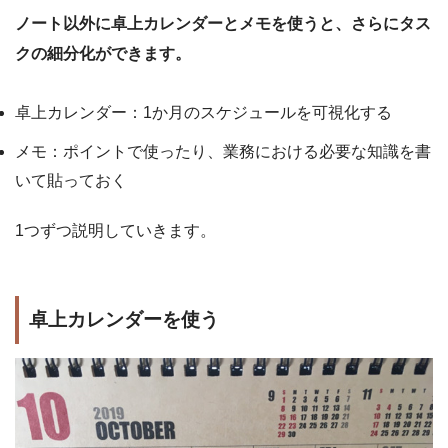
ノート以外に卓上カレンダーとメモを使うと、さらにタス
クの細分化ができます。
卓上カレンダー：1か月のスケジュールを可視化する
メモ：ポイントで使ったり、業務における必要な知識を書
いて貼っておく
1つずつ説明していきます。
卓上カレンダーを使う