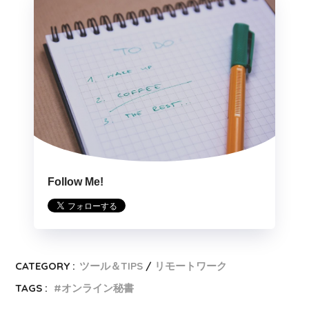
Follow Me!
CATEGORY :
ツール＆TIPS
リモートワーク
TAGS :
オンライン秘書