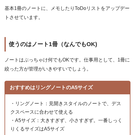
基本1冊のノートに、メモしたりToDoリストをアップデー
トさせています。
使うのはノート1冊（なんでもOK)
ノートはぶっちゃけ何でもOKです。仕事用として、1冊に
絞った方が管理がいきやすいでしょう。
おすすめはリングノートのA5サイズ
・リングノート：見開きスタイルのノートで、デス
クスペースに合わせて使える
・A5サイズ：大きすぎず、小さすぎず。一番しっく
りくるサイズはA5サイズ