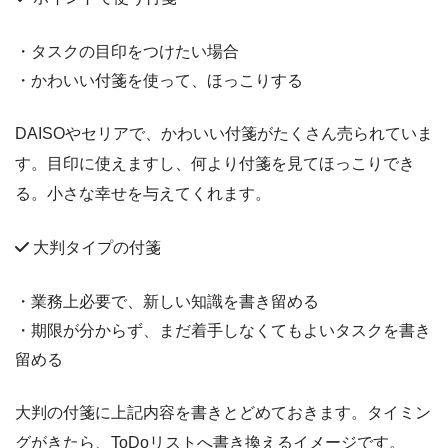
・タスクの目印をつけたい場合
・かわいい付箋を使って、ほっこりする
DAISOやセリアで、かわいい付箋がたくさん売られていま
す。目印に使えますし、何より付箋を見てほっこりでき
る。小さな幸せを与えてくれます。
大判タイプの付箋
・業務上必要で、新しい知識を書き留める
・期限が分からず、まだ着手しなくてもよいタスクを書き
留める
大判の付箋に上記内容を書きとどめておきます。タイミン
グがきたら、ToDoリストへ書き換えるイメージです。