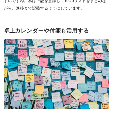
すいですね。私は上記を意識してToDoリストをまとめな
がら、進捗まで記載するようにしています。
卓上カレンダーや付箋も活用する