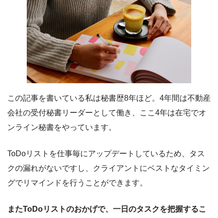
この記事を書いている私は秘書歴8年ほど。4年間は不動産
会社の受付秘書リーダーとして働き、ここ4年は在宅でオ
ンライン秘書をやっています。
ToDoリストを仕事毎にアップデートしているため、タス
クの漏れがないですし、クライアントにベストなタイミン
グでリマインドを行うことができます。
またToDoリストのおかげで、一日のタスクを把握するこ