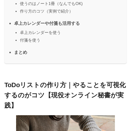
使うのはノート1冊（なんでもOK)
作り方のコツ（実例で紹介）
卓上カレンダーや付箋も活用する
卓上カレンダーを使う
付箋を使う
まとめ
ToDoリストの作り方｜やることを可視化
するのがコツ【現役オンライン秘書が実
践】