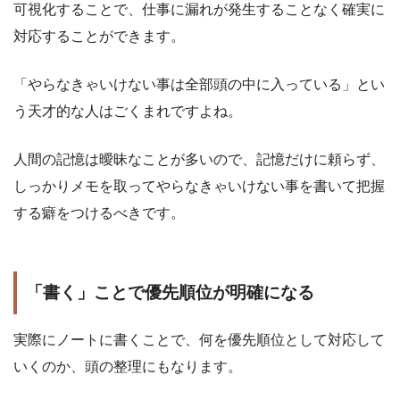
可視化することで、仕事に漏れが発生することなく確実に
対応することができます。
「やらなきゃいけない事は全部頭の中に入っている」とい
う天才的な人はごくまれですよね。
人間の記憶は曖昧なことが多いので、記憶だけに頼らず、
しっかりメモを取ってやらなきゃいけない事を書いて把握
する癖をつけるべきです。
「書く」ことで優先順位が明確になる
実際にノートに書くことで、何を優先順位として対応して
いくのか、頭の整理にもなります。