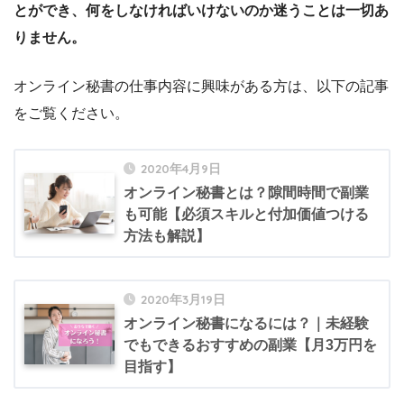
とができ、何をしなければいけないのか迷うことは一切あ
りません。
オンライン秘書の仕事内容に興味がある方は、以下の記事
をご覧ください。
2020年4月9日
オンライン秘書とは？隙間時間で副業
も可能【必須スキルと付加価値つける
方法も解説】
2020年3月19日
オンライン秘書になるには？｜未経験
でもできるおすすめの副業【月3万円を
目指す】