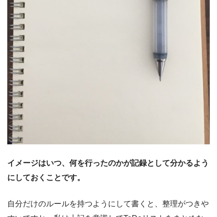
イメージはいつ、何を行ったのかが記録として分かるよう
にしておくことです。
自分だけのルールを持つようにして書くと、整理がつきや