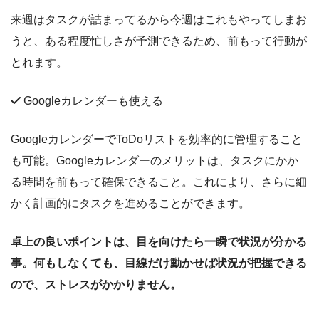
来週はタスクが詰まってるから今週はこれもやってしまお
うと、ある程度忙しさが予測できるため、前もって行動が
とれます。
Googleカレンダーも使える
GoogleカレンダーでToDoリストを効率的に管理すること
も可能。Googleカレンダーのメリットは、タスクにかか
る時間を前もって確保できること。これにより、さらに細
かく計画的にタスクを進めることができます。
卓上の良いポイントは、目を向けたら一瞬で状況が分かる
事。何もしなくても、目線だけ動かせば状況が把握できる
ので、ストレスがかかりません。