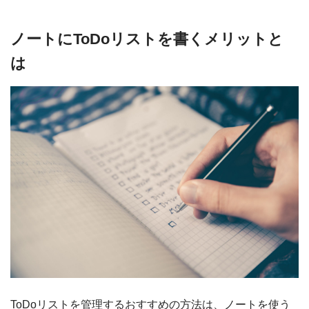
ノートにToDoリストを書くメリットと
は
ToDoリストを管理するおすすめの方法は、ノートを使う