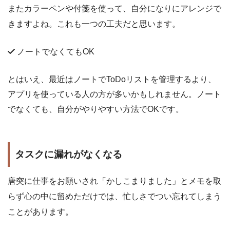
またカラーペンや付箋を使って、自分になりにアレンジで
きますよね。これも一つの工夫だと思います。
ノートでなくてもOK
とはいえ、最近はノートでToDoリストを管理するより、
アプリを使っている人の方が多いかもしれません。ノート
でなくても、自分がやりやすい方法でOKです。
タスクに漏れがなくなる
唐突に仕事をお願いされ「かしこまりました」とメモを取
らず心の中に留めただけでは、忙しさでつい忘れてしまう
ことがあります。