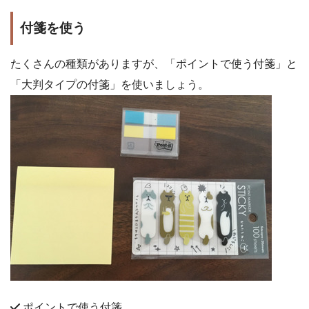
付箋を使う
たくさんの種類がありますが、「ポイントで使う付箋」と
「大判タイプの付箋」を使いましょう。
ポイントで使う付箋