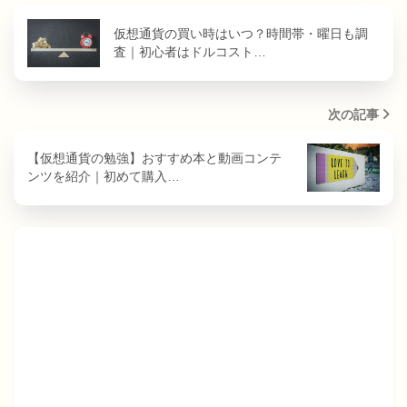
仮想通貨の買い時はいつ？時間帯・曜日も調
査｜初心者はドルコスト…
次の記事
【仮想通貨の勉強】おすすめ本と動画コンテ
ンツを紹介｜初めて購入…