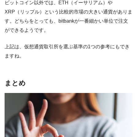
ビットコイン以外では、ETH（イーサリアム）や
XRP（リップル）という比較的市場の大きい通貨がありま
す。どちらをとっても、bitbankが一番細かい単位で注文
ができるようです。
上記は、仮想通貨取引所を選ぶ基準の1つの参考にもでき
ますね。
まとめ