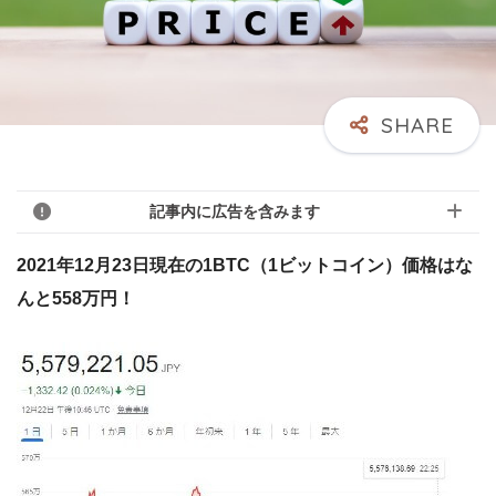
記事内に広告を含みます
2021年12月23日現在の1BTC（1ビットコイン）価格はな
んと558万円！