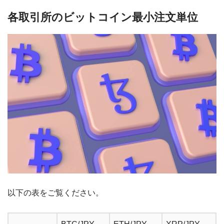
各取引所のビットコイン最小注文単位
以下の表をご覧ください。