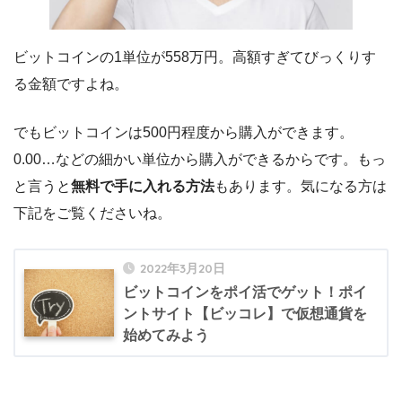
ビットコインの1単位が558万円。高額すぎてびっくりす
る金額ですよね。
でもビットコインは500円程度から購入ができます。
0.00…などの細かい単位から購入ができるからです。もっ
と言うと
無料で手に入れる方法
もあります。気になる方は
下記をご覧くださいね。
2022年3月20日
ビットコインをポイ活でゲット！ポイ
ントサイト【ビッコレ】で仮想通貨を
始めてみよう