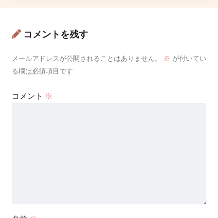
コメントを残す
メールアドレスが公開されることはありません。
※
が付いてい
る欄は必須項目です
コメント
※