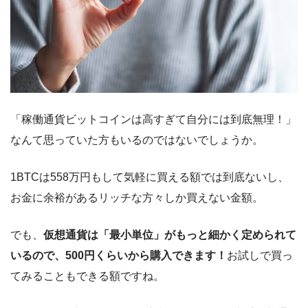
「稼働通貨ビットコインは高すぎて自分には到底無理！」
なんて思っていた方もいるのではないでしょうか。
1BTCは558万円もして気軽に買える額では到底ないし、
お金に余裕があるリッチな方々しか買えない金額。
でも、
仮想通貨は「最小単位」がもっと細かく定められて
いるので、500円くらいから購入できます！
お試しで買っ
てみることもできる額ですね。