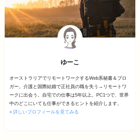
ゆーこ
オーストラリアでリモートワークするWeb系秘書＆ブロ
ガー。介護と国際結婚で正社員の職を失う→リモートワ
ークに出会う。自宅での仕事は5年以上。PC1つで、世界
中のどこにいても仕事ができるヒントを紹介します。
» 詳しいプロフィールを見てみる