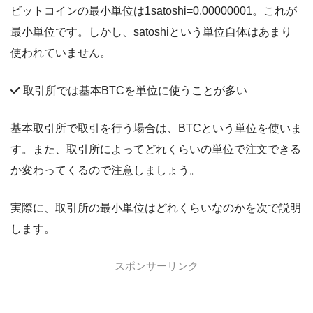
ビットコインの最小単位は1satoshi=0.00000001。これが
最小単位です。しかし、satoshiという単位自体はあまり
使われていません。
取引所では基本BTCを単位に使うことが多い
基本取引所で取引を行う場合は、BTCという単位を使いま
す。また、取引所によってどれくらいの単位で注文できる
か変わってくるので注意しましょう。
実際に、取引所の最小単位はどれくらいなのかを次で説明
します。
スポンサーリンク