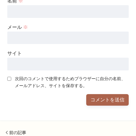
名前
※
メール
※
サイト
次回のコメントで使用するためブラウザーに自分の名前、
メールアドレス、サイトを保存する。
前の記事