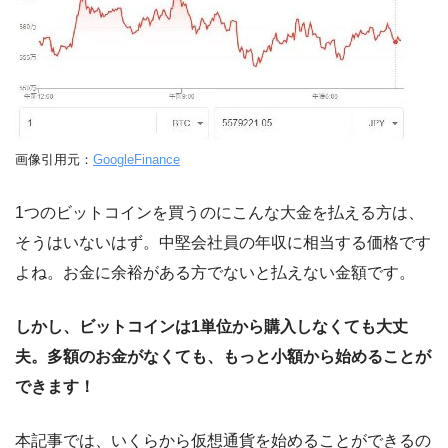
画像引用元：
GoogleFinance
1つのビットコインを買うのにこんな大金を払える方は、
そうはいないはず。中堅会社員の年収に相当する価格です
よね。お金に余裕がある方でないと払えない金額です。
しかし、ビットコインは1単位から購入しなくても大丈
夫。多額のお金がなくても、もっと小額から始めることが
できます！
本記事では、いくらから仮想通貨を始めることができるの