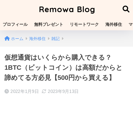
Remowa Blog
プロフィール
無料プレゼント
リモートワーク
海外移住
マ
ホーム
海外移住
雑記
仮想通貨はいくらから購入できる？
1BTC（ビットコイン）は高額だからと
諦めてる方必見【500円から買える】
2022年1月9日
2023年9月13日