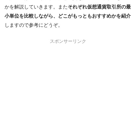
かを解説していきます。また
それぞれ仮想通貨取引所の最
小単位を比較しながら、どこがもっともおすすめかを紹介
しますので参考にどうぞ。
スポンサーリンク