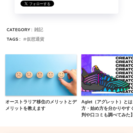
CATEGORY :
雑記
TAGS :
仮想通貨
オーストラリア移住のメリットとデ
Aglet（アグレット）と
メリットを教えます
方・始め方を分かりやす
判や口コミも調べてみた