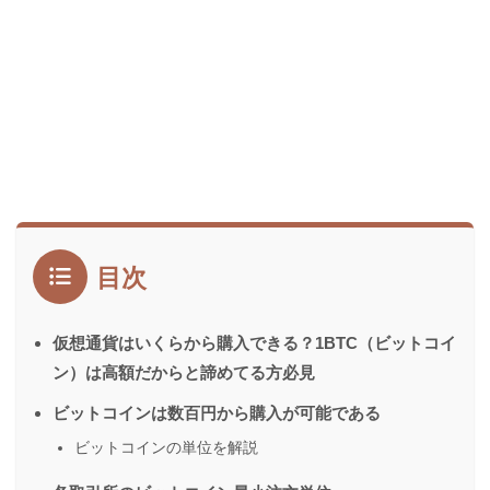
目次
仮想通貨はいくらから購入できる？1BTC（ビットコイ
ン）は高額だからと諦めてる方必見
ビットコインは数百円から購入が可能である
ビットコインの単位を解説