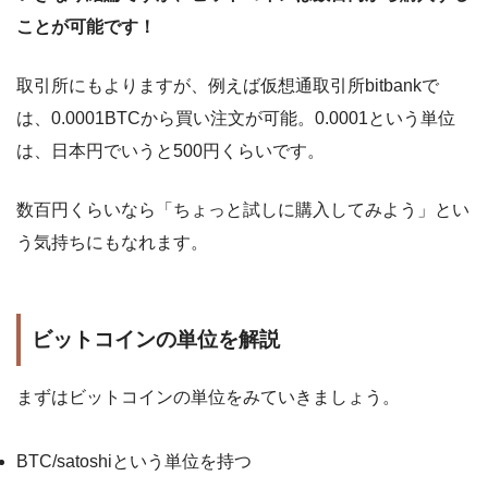
ことが可能です！
取引所にもよりますが、例えば仮想通取引所bitbankで
は、0.0001BTCから買い注文が可能。0.0001という単位
は、日本円でいうと500円くらいです。
数百円くらいなら「ちょっと試しに購入してみよう」とい
う気持ちにもなれます。
ビットコインの単位を解説
まずはビットコインの単位をみていきましょう。
BTC/satoshiという単位を持つ