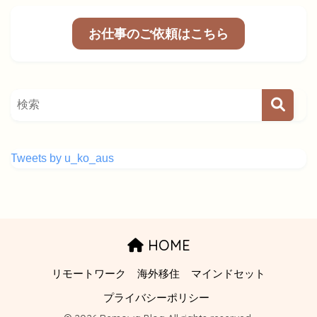
お仕事のご依頼はこちら
Tweets by u_ko_aus
HOME
リモートワーク
海外移住
マインドセット
プライバシーポリシー