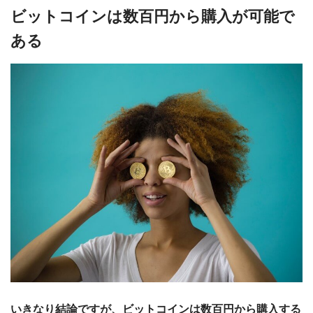
ビットコインは数百円から購入が可能で
ある
いきなり結論ですが、ビットコインは数百円から購入する