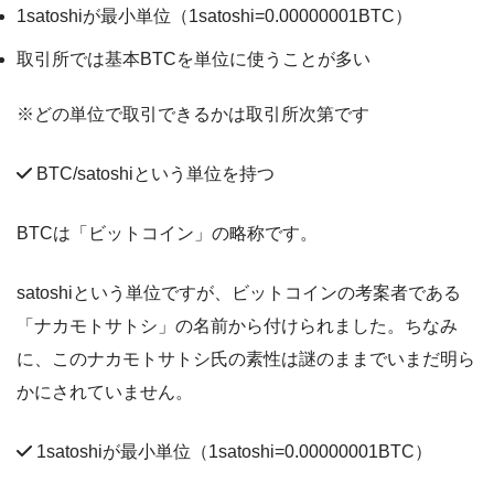
1satoshiが最小単位（1satoshi=0.00000001BTC）
取引所では基本BTCを単位に使うことが多い
※どの単位で取引できるかは取引所次第です
BTC/satoshiという単位を持つ
BTCは「ビットコイン」の略称です。
satoshiという単位ですが、ビットコインの考案者である
「ナカモトサトシ」の名前から付けられました。ちなみ
に、このナカモトサトシ氏の素性は謎のままでいまだ明ら
かにされていません。
1satoshiが最小単位（1satoshi=0.00000001BTC）