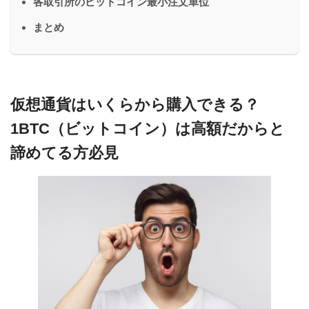
各取引所のビットコイン最小注文単位
まとめ
仮想通貨はいくらから購入できる？
1BTC（ビットコイン）は高額だからと
諦めてる方必見