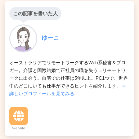
この記事を書いた人
ゆーこ
オーストラリアでリモートワークするWeb系秘書＆ブロ
ガー。介護と国際結婚で正社員の職を失う→リモートワ
ークに出会う。自宅での仕事は5年以上。PC1つで、世界
中のどこにいても仕事ができるヒントを紹介します。
»
詳しいプロフィールを見てみる
Website